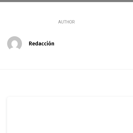
AUTHOR
Redacción