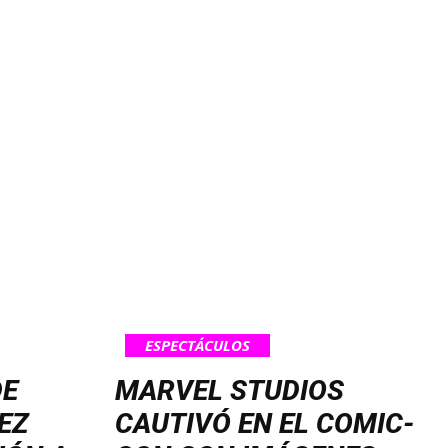
ESPECTÁCULOS
DE
MARVEL STUDIOS
EZ
CAUTIVÓ EN EL COMIC-