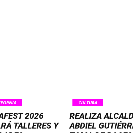
IFORNIA
CULTURA
AFEST 2026
REALIZA ALCAL
RÁ TALLERES Y
ABDIEL GUTIÉRR