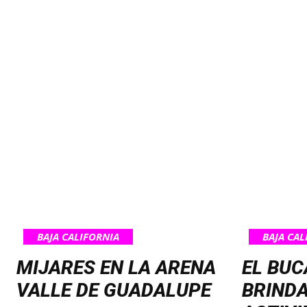
BAJA CALIFORNIA
BAJA CAL
MIJARES EN LA ARENA
EL BUC
VALLE DE GUADALUPE
BRINDA