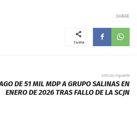
SHARE
Cuota
Artículo siguiente
AGO DE 51 MIL MDP A GRUPO SALINAS EN
ENERO DE 2026 TRAS FALLO DE LA SCJN