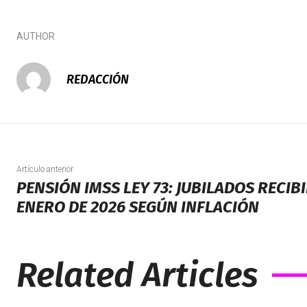
AUTHOR
REDACCIÓN
Artículo anterior
PENSIÓN IMSS LEY 73: JUBILADOS RECI
ENERO DE 2026 SEGÚN INFLACIÓN
Related Articles