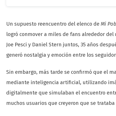
Un supuesto reencuentro del elenco de
Mi Pob
logró conmover a miles de fans alrededor del
Joe Pesci y Daniel Stern juntos, 35 años despué
generó nostalgia y emoción entre los seguidor
Sin embargo, más tarde se confirmó que el mate
mediante inteligencia artificial, utilizando 
digitalmente que simulaban el encuentro entre
muchos usuarios que creyeron que se trataba 