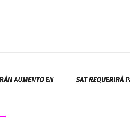
BIRÁN AUMENTO EN
SAT REQUERIRÁ P