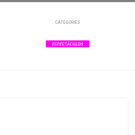
CATEGORIES
ESPECTÁCULOS