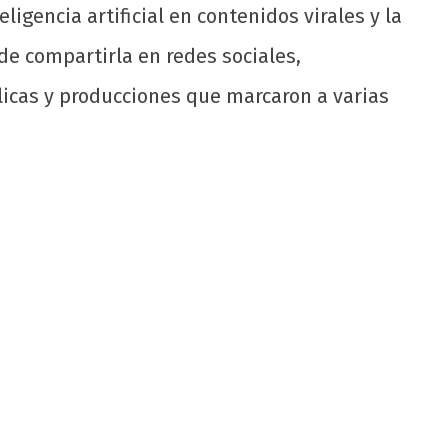
eligencia artificial en contenidos virales y la
de compartirla en redes sociales,
licas y producciones que marcaron a varias