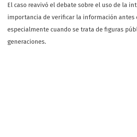
El caso reavivó el debate sobre el uso de la int
importancia de verificar la información antes 
especialmente cuando se trata de figuras púb
generaciones.