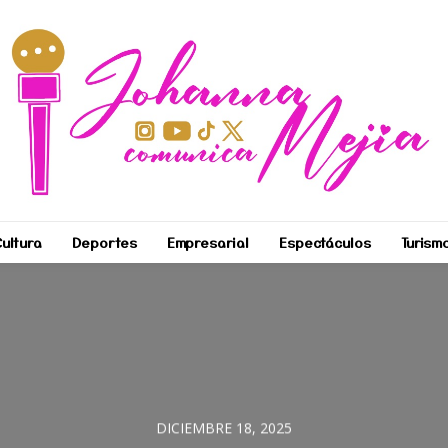
ultura
Deportes
Empresarial
Espectáculos
Turism
DICIEMBRE 18, 2025