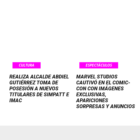
CULTURA
ESPECTÁCULOS
REALIZA ALCALDE ABDIEL
MARVEL STUDIOS
GUTIÉRREZ TOMA DE
CAUTIVÓ EN EL COMIC-
POSESIÓN A NUEVOS
CON CON IMÁGENES
TITULARES DE SIMPATT E
EXCLUSIVAS,
IMAC
APARICIONES
SORPRESAS Y ANUNCIOS