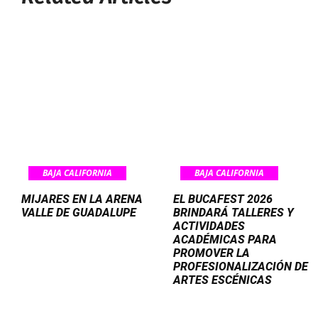
BAJA CALIFORNIA
BAJA CALIFORNIA
MIJARES EN LA ARENA
EL BUCAFEST 2026
VALLE DE GUADALUPE
BRINDARÁ TALLERES Y
ACTIVIDADES
ACADÉMICAS PARA
PROMOVER LA
PROFESIONALIZACIÓN DE
ARTES ESCÉNICAS