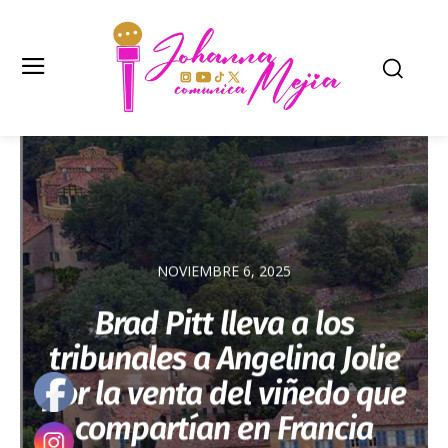
NOVIEMBRE 6, 2025
Brad Pitt lleva a los
tribunales a Angelina Jolie
por la venta del viñedo que
compartían en Francia