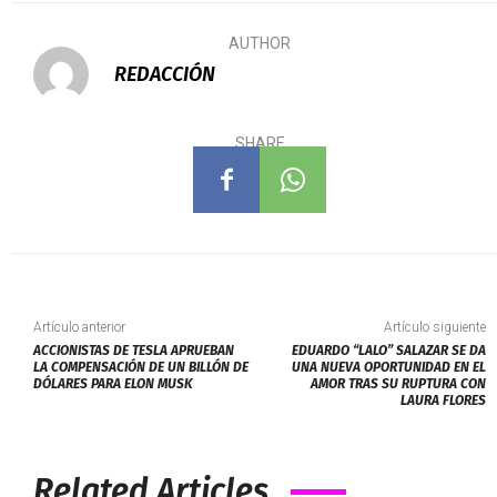
AUTHOR
REDACCIÓN
SHARE
Artículo anterior
Artículo siguiente
ACCIONISTAS DE TESLA APRUEBAN
EDUARDO “LALO” SALAZAR SE DA
LA COMPENSACIÓN DE UN BILLÓN DE
UNA NUEVA OPORTUNIDAD EN EL
DÓLARES PARA ELON MUSK
AMOR TRAS SU RUPTURA CON
LAURA FLORES
Related Articles