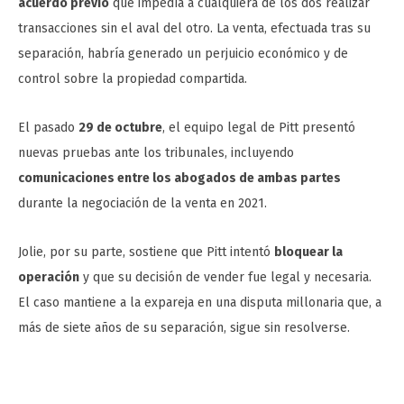
acuerdo previo
que impedía a cualquiera de los dos realizar
transacciones sin el aval del otro. La venta, efectuada tras su
separación, habría generado un perjuicio económico y de
control sobre la propiedad compartida.
El pasado
29 de octubre
, el equipo legal de Pitt presentó
nuevas pruebas ante los tribunales, incluyendo
comunicaciones entre los abogados de ambas partes
durante la negociación de la venta en 2021.
Jolie, por su parte, sostiene que Pitt intentó
bloquear la
operación
y que su decisión de vender fue legal y necesaria.
El caso mantiene a la expareja en una disputa millonaria que, a
más de siete años de su separación, sigue sin resolverse.