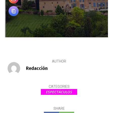
AUTHOR
Redacción
CATEGORIES
ESPECTÁCULOS
SHARE