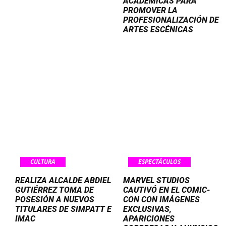
ACADÉMICAS PARA
PROMOVER LA
PROFESIONALIZACIÓN DE
ARTES ESCÉNICAS
CULTURA
ESPECTÁCULOS
REALIZA ALCALDE ABDIEL
MARVEL STUDIOS
GUTIÉRREZ TOMA DE
CAUTIVÓ EN EL COMIC-
POSESIÓN A NUEVOS
CON CON IMÁGENES
TITULARES DE SIMPATT E
EXCLUSIVAS,
IMAC
APARICIONES