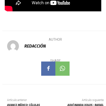
AUTHOR
REDACCIÓN
SHARE
Artículo anterior
Artículo siguiente
AVANCE MÉDICO: CÉLULAS
AQUÍ MANDA XOLOS : RAFAEL