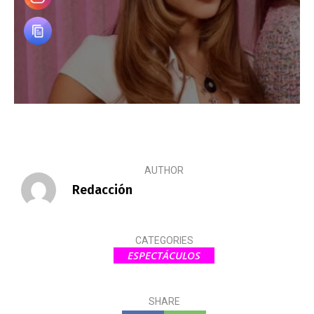
AUTHOR
Redacción
CATEGORIES
ESPECTÁCULOS
SHARE