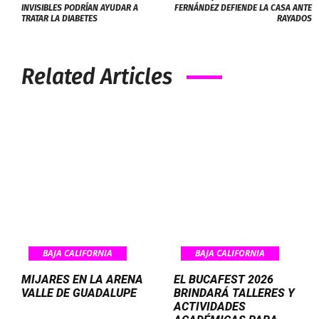
INVISIBLES PODRÍAN AYUDAR A
FERNÁNDEZ DEFIENDE LA CASA ANTE
TRATAR LA DIABETES
RAYADOS
Related Articles
BAJA CALIFORNIA
BAJA CALIFORNIA
MIJARES EN LA ARENA
EL BUCAFEST 2026
VALLE DE GUADALUPE
BRINDARÁ TALLERES Y
ACTIVIDADES