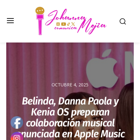
OCTUBRE 4, 2025
Belinda, Danna Paola y
Kenia OS preparan
colaboración musical
anunciada en Apple Music