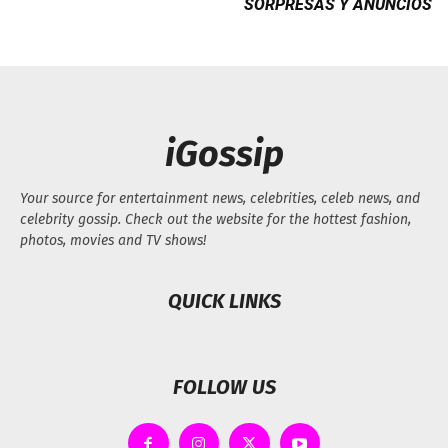
SORPRESAS Y ANUNCIOS
iGossip
Your source for entertainment news, celebrities, celeb news, and
celebrity gossip. Check out the website for the hottest fashion,
photos, movies and TV shows!
QUICK LINKS
FOLLOW US