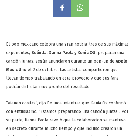
El pop mexicano celebra una gran noticia: tres de sus máximas
exponentes,
Belinda, Danna Paola y Kenia OS
, preparan una
canción juntas, según anunciaron durante un pop-up de
Apple
Music Uno
el 2 de octubre. Las artistas compartieron que
llevan tiempo trabajando en este proyecto y que sus fans
podrán disfrutar muy pronto del resultado.
“Vienen cositas”, dijo Belinda, mientras que Kenia Os confirmó
con entusiasmo: “Estamos preparando una canción juntas”. Por
su parte, Danna Paola reveló que la colaboración se mantuvo
en secreto durante mucho tiempo y que incluso crearon un