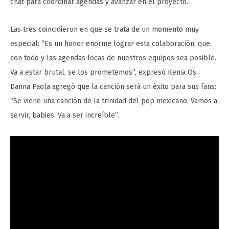
chat para coordinar agendas y avanzar en el proyecto.
Las tres coincidieron en que se trata de un momento muy
especial: “Es un honor enorme lograr esta colaboración, que
con todo y las agendas locas de nuestros equipos sea posible.
Va a estar brutal, se los prometemos”, expresó Kenia Os.
Danna Paola agregó que la canción será un éxito para sus fans:
“Se viene una canción de la trinidad del pop mexicano. Vamos a
servir, babies. Va a ser increíble”.