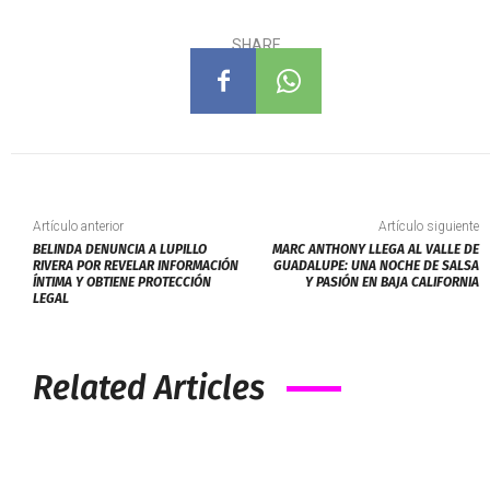
SHARE
Artículo anterior
Artículo siguiente
BELINDA DENUNCIA A LUPILLO
MARC ANTHONY LLEGA AL VALLE DE
RIVERA POR REVELAR INFORMACIÓN
GUADALUPE: UNA NOCHE DE SALSA
ÍNTIMA Y OBTIENE PROTECCIÓN
Y PASIÓN EN BAJA CALIFORNIA
LEGAL
Related Articles