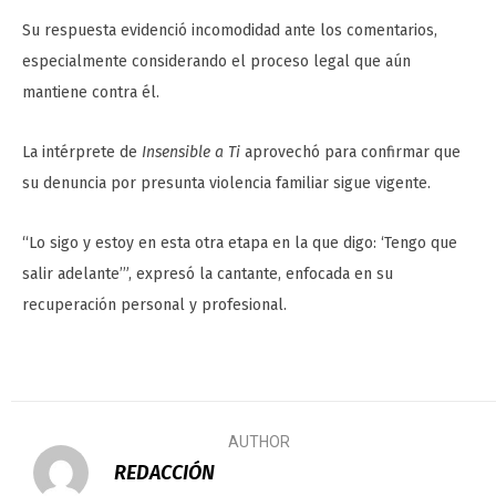
Su respuesta evidenció incomodidad ante los comentarios,
especialmente considerando el proceso legal que aún
mantiene contra él.
La intérprete de
Insensible a Ti
aprovechó para confirmar que
su denuncia por presunta violencia familiar sigue vigente.
“Lo sigo y estoy en esta otra etapa en la que digo: ‘Tengo que
salir adelante’”, expresó la cantante, enfocada en su
recuperación personal y profesional.
AUTHOR
REDACCIÓN