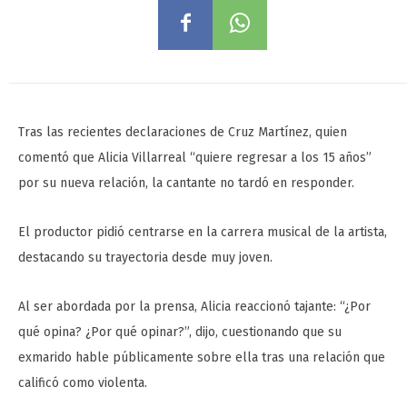
Tras las recientes declaraciones de Cruz Martínez, quien
comentó que Alicia Villarreal “quiere regresar a los 15 años”
por su nueva relación, la cantante no tardó en responder.
El productor pidió centrarse en la carrera musical de la artista,
destacando su trayectoria desde muy joven.
Al ser abordada por la prensa, Alicia reaccionó tajante: “¿Por
qué opina? ¿Por qué opinar?”, dijo, cuestionando que su
exmarido hable públicamente sobre ella tras una relación que
calificó como violenta.