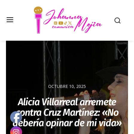
OCTUBRE 10, 2025
Alicia Villarreal arremete
contra Cruz Martínez: «No
debería opinar de mi vida»