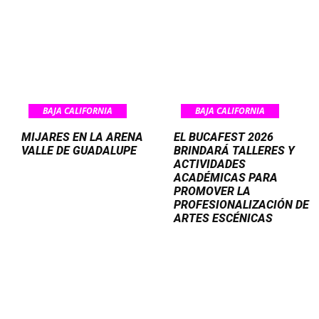
BAJA CALIFORNIA
BAJA CALIFORNIA
MIJARES EN LA ARENA
EL BUCAFEST 2026
VALLE DE GUADALUPE
BRINDARÁ TALLERES Y
ACTIVIDADES
ACADÉMICAS PARA
PROMOVER LA
PROFESIONALIZACIÓN DE
ARTES ESCÉNICAS