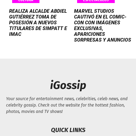
REALIZA ALCALDE ABDIEL
MARVEL STUDIOS
GUTIÉRREZ TOMA DE
CAUTIVÓ EN EL COMIC-
POSESIÓN A NUEVOS
CON CON IMÁGENES
TITULARES DE SIMPATT E
EXCLUSIVAS,
IMAC
APARICIONES
SORPRESAS Y ANUNCIOS
iGossip
Your source for entertainment news, celebrities, celeb news, and
celebrity gossip. Check out the website for the hottest fashion,
photos, movies and TV shows!
QUICK LINKS