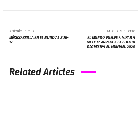
Artículo anterior
Artículo siguiente
MÉXICO BRILLA EN EL MUNDIAL SUB-
EL MUNDO VUELVE A MIRAR A
17
MÉXICO: ARRANCA LA CUENTA
REGRESIVA AL MUNDIAL 2026
Related Articles