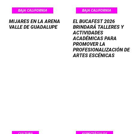
BAJA CALIFORNIA
BAJA CALIFORNIA
MIJARES EN LA ARENA
EL BUCAFEST 2026
VALLE DE GUADALUPE
BRINDARÁ TALLERES Y
ACTIVIDADES
ACADÉMICAS PARA
PROMOVER LA
PROFESIONALIZACIÓN DE
ARTES ESCÉNICAS
CULTURA
ESPECTÁCULOS