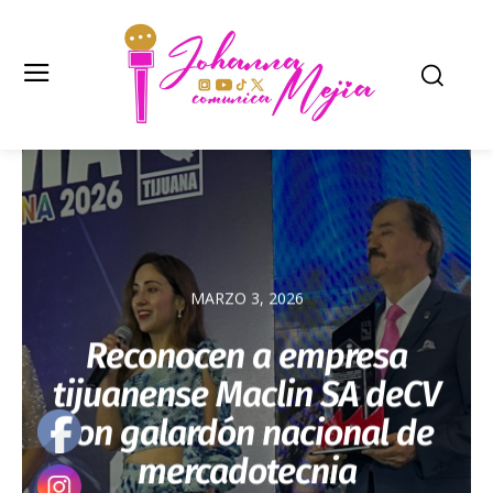
MARZO 3, 2026
Reconocen a empresa
tijuanense Maclin SA deCV
con galardón nacional de
mercadotecnia