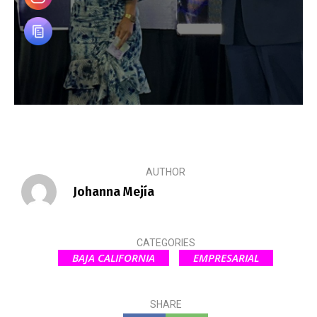
AUTHOR
Johanna Mejía
CATEGORIES
BAJA CALIFORNIA
EMPRESARIAL
SHARE