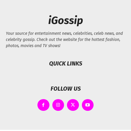
iGossip
Your source for entertainment news, celebrities, celeb news, and
celebrity gossip. Check out the website for the hottest fashion,
photos, movies and TV shows!
QUICK LINKS
FOLLOW US