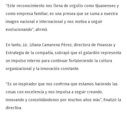
“Este reconocimiento nos llena de orgullo como tijuanenses y
como empresa familiar; es una presea que se suma a nuestra
imagen nacional e internacional y nos motiva a seguir
evolucionando”, afirmó.
En tanto, Lic. Liliana Camarena Pérez, directora de Finanzas y
Estrategia de la compañía, subrayó que el galardón representa
un impulso interno para continuar fortaleciendo la cultura
organizacional y la innovación constante.
“Es un inspirador que nos confirma que estamos haciendo las
cosas con excelencia y nos impulsa a seguir creando,
innovando y consolidándonos por muchos años más”, finalizó la
directiva.