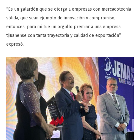
“Es un galardón que se otorga a empresas con mercadotecnia
sólida, que sean ejemplo de innovación y compromiso,
entonces, para mí fue un orgullo premiar a una empresa
tijuanense con tanta trayectoria y calidad de exportación”,
expresó.