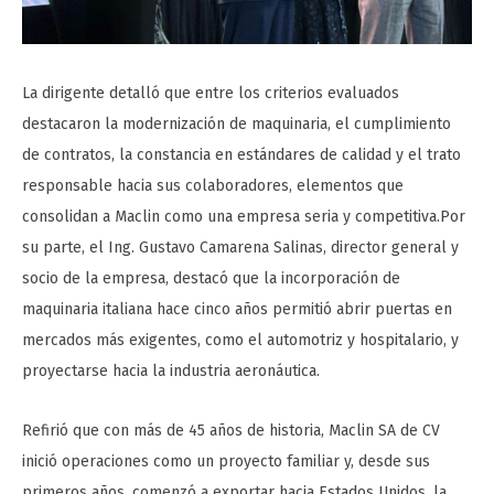
La dirigente detalló que entre los criterios evaluados
destacaron la modernización de maquinaria, el cumplimiento
de contratos, la constancia en estándares de calidad y el trato
responsable hacia sus colaboradores, elementos que
consolidan a Maclin como una empresa seria y competitiva.Por
su parte, el Ing. Gustavo Camarena Salinas, director general y
socio de la empresa, destacó que la incorporación de
maquinaria italiana hace cinco años permitió abrir puertas en
mercados más exigentes, como el automotriz y hospitalario, y
proyectarse hacia la industria aeronáutica.
Refirió que con más de 45 años de historia, Maclin SA de CV
inició operaciones como un proyecto familiar y, desde sus
primeros años, comenzó a exportar hacia Estados Unidos, la