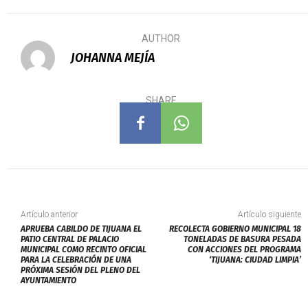
AUTHOR
JOHANNA MEJÍA
SHARE
Artículo anterior
Artículo siguiente
APRUEBA CABILDO DE TIJUANA EL
RECOLECTA GOBIERNO MUNICIPAL 18
PATIO CENTRAL DE PALACIO
TONELADAS DE BASURA PESADA
MUNICIPAL COMO RECINTO OFICIAL
CON ACCIONES DEL PROGRAMA
PARA LA CELEBRACIÓN DE UNA
‘TIJUANA: CIUDAD LIMPIA’
PRÓXIMA SESIÓN DEL PLENO DEL
AYUNTAMIENTO