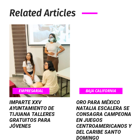
Related Articles
EMPRESARIAL
BAJA CALIFORNIA
IMPARTE XXV
ORO PARA MÉXICO
AYUNTAMIENTO DE
NATALIA ESCALERA SE
TIJUANA TALLERES
CONSAGRA CAMPEONA
GRATUITOS PARA
EN JUEGOS
JÓVENES
CENTROAMERICANOS Y
DEL CARIBE SANTO
DOMINGO