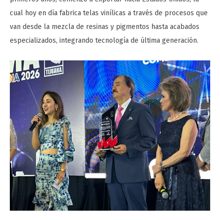
cual hoy en día fabrica telas vinílicas a través de procesos que
van desde la mezcla de resinas y pigmentos hasta acabados
especializados, integrando tecnología de última generación.