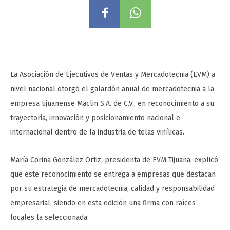
La Asociación de Ejecutivos de Ventas y Mercadotecnia (EVM) a
nivel nacional otorgó el galardón anual de mercadotecnia a la
empresa tijuanense Maclin S.A. de C.V., en reconocimiento a su
trayectoria, innovación y posicionamiento nacional e
internacional dentro de la industria de telas vinílicas.
María Corina González Ortiz, presidenta de EVM Tijuana, explicó
que este reconocimiento se entrega a empresas que destacan
por su estrategia de mercadotecnia, calidad y responsabilidad
empresarial, siendo en esta edición una firma con raíces
locales la seleccionada.