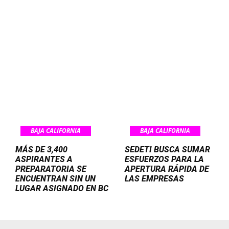
BAJA CALIFORNIA
BAJA CALIFORNIA
MÁS DE 3,400
SEDETI BUSCA SUMAR
ASPIRANTES A
ESFUERZOS PARA LA
PREPARATORIA SE
APERTURA RÁPIDA DE
ENCUENTRAN SIN UN
LAS EMPRESAS
LUGAR ASIGNADO EN BC